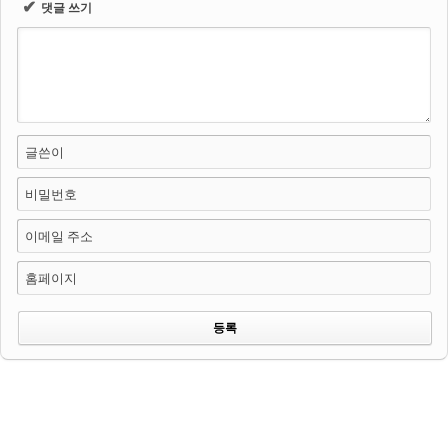
✔
댓글 쓰기
글쓴이
비밀번호
이메일 주소
홈페이지