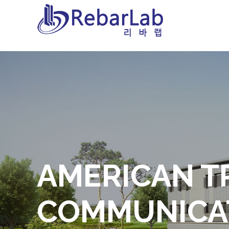
AMERICAN T
COMMUNICAT