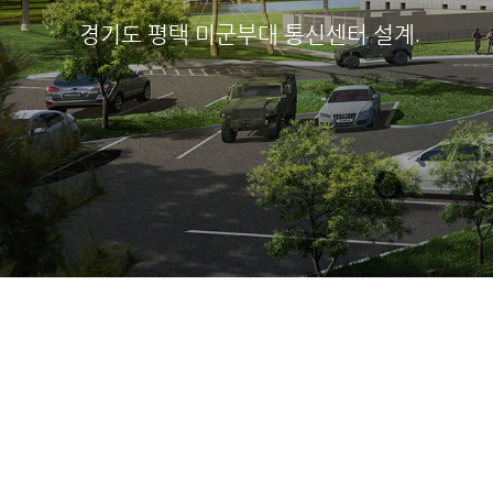
경기도 평택 미군부대 통신센터 설계.