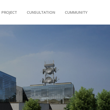
PROJECT
CUNSULTATION
CUMMUNITY