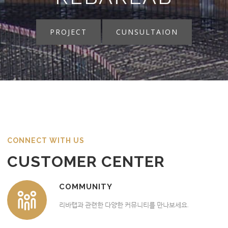
PROJECT
CUNSULTAION
CONNECT WITH US
CUSTOMER CENTER
COMMUNITY
리바랩과 관련한 다양한 커뮤니티를 만나보세요.