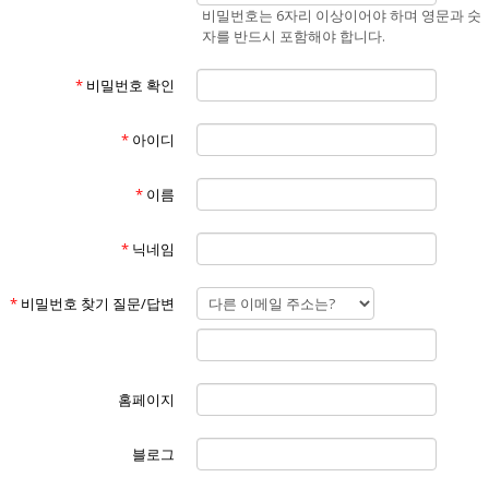
비밀번호는 6자리 이상이어야 하며 영문과 숫
자를 반드시 포함해야 합니다.
*
비밀번호 확인
*
아이디
*
이름
*
닉네임
*
비밀번호 찾기 질문/답변
홈페이지
블로그